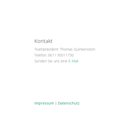
Kontakt
Teampräsident: Thomas Quinkenstein
Telefon: 0611 95011730
Senden Sie uns eine
E-Mail
Impressum
|
Datenschutz