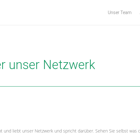
Unser Team
er unser Netzwerk
bt und liebt unser Netzwerk und spricht darüber. Sehen Sie selbst was