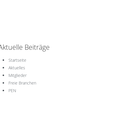
Aktuelle Beiträge
Startseite
Aktuelles
Mitglieder
Freie Branchen
PEN