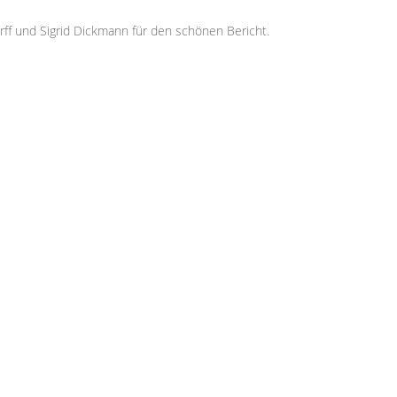
ff und Sigrid Dickmann für den schönen Bericht.