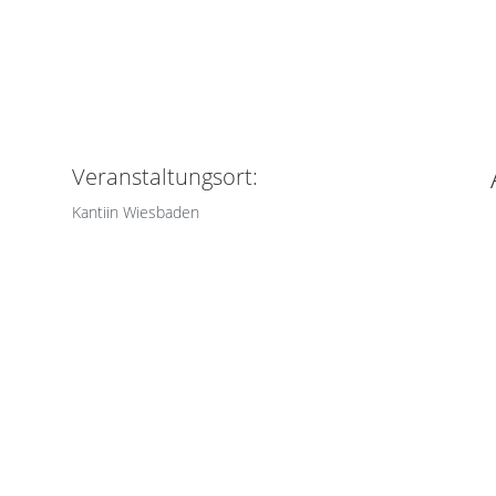
Veranstaltungsort:
Kantiin Wiesbaden