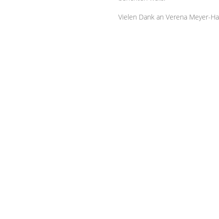
Vielen Dank an Verena Meyer-Har