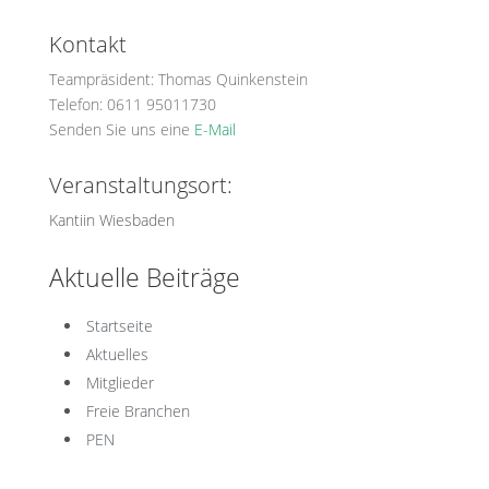
Kontakt
Teampräsident: Thomas Quinkenstein
Telefon: 0611 95011730
Senden Sie uns eine
E-Mail
Veranstaltungsort:
Kantiin Wiesbaden
Aktuelle Beiträge
Startseite
Aktuelles
Mitglieder
Freie Branchen
PEN