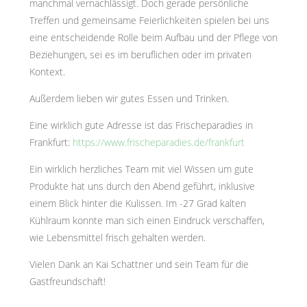
manchmal vernachlässigt. Doch gerade persönliche
Treffen und gemeinsame Feierlichkeiten spielen bei uns
eine entscheidende Rolle beim Aufbau und der Pflege von
Beziehungen, sei es im beruflichen oder im privaten
Kontext.
Außerdem lieben wir gutes Essen und Trinken.
Eine wirklich gute Adresse ist das Frischeparadies in
Frankfurt:
https://www.frischeparadies.de/frankfurt
Ein wirklich herzliches Team mit viel Wissen um gute
Produkte hat uns durch den Abend geführt, inklusive
einem Blick hinter die Kulissen. Im -27 Grad kalten
Kühlraum konnte man sich einen Eindruck verschaffen,
wie Lebensmittel frisch gehalten werden.
Vielen Dank an Kai Schattner und sein Team für die
Gastfreundschaft!