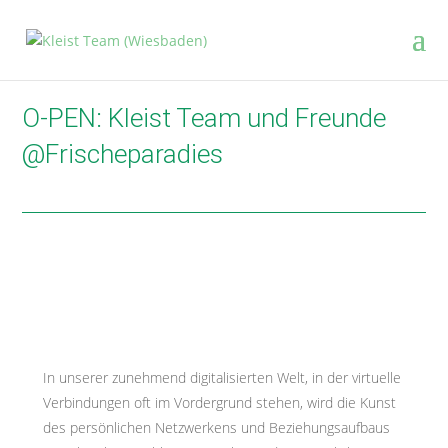
O-PEN: Kleist Team und Freunde
@Frischeparadies
In unserer zunehmend digitalisierten Welt, in der virtuelle
Verbindungen oft im Vordergrund stehen, wird die Kunst
des persönlichen Netzwerkens und Beziehungsaufbaus