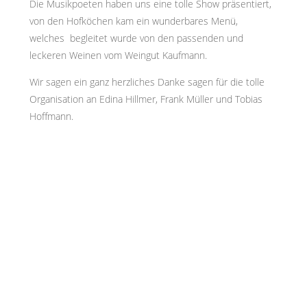
Die Musikpoeten haben uns eine tolle Show präsentiert,
von den Hofköchen kam ein wunderbares Menü,
welches begleitet wurde von den passenden und
leckeren Weinen vom Weingut Kaufmann.
Wir sagen ein ganz herzliches Danke sagen für die tolle
Organisation an Edina Hillmer, Frank Müller und Tobias
Hoffmann.