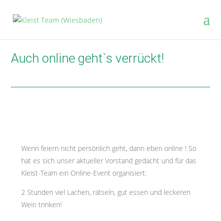
Auch online geht`s verrückt!
Wenn feiern nicht persönlich geht, dann eben online ! So
hat es sich unser aktueller Vorstand gedacht und für das
Kleist-Team ein Online-Event organisiert:
2 Stunden viel Lachen, rätseln, gut essen und leckeren
Wein trinken!