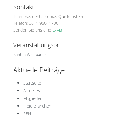
Kontakt
Teampräsident: Thomas Quinkenstein
Telefon: 0611 95011730
Senden Sie uns eine
E-Mail
Veranstaltungsort:
Kantiin Wiesbaden
Aktuelle Beiträge
Startseite
Aktuelles
Mitglieder
Freie Branchen
PEN